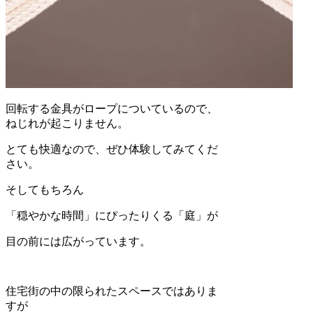
回転する金具がロープについているので、
ねじれが起こりません。
とても快適なので、ぜひ体験してみてくだ
さい。
そしてもちろん
「穏やかな時間」にぴったりくる「庭」が
目の前には広がっています。
住宅街の中の限られたスペースではありま
すが