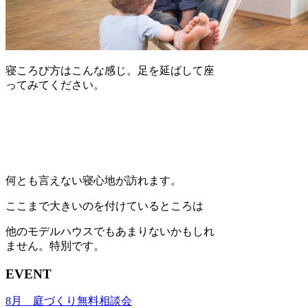
寝ころび方はこんな感じ。足を延ばして座
ってみてください。
何とも言えない寝心地が訪れます。
ここまで大きいのを付けているところは
他のモデルハウスでもあまりないかもしれ
ません。特別です。
EVENT
8月 庭づくり無料相談会