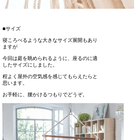
■サイズ
寝ころべるような大きなサイズ展開もあり
ますが
今回は庭を眺められるように、座るのに適
したサイズにしました。
程よく屋外の空気感を感じてもらえたらと
思います。
お手軽に、腰かけるつもりでどうぞ。