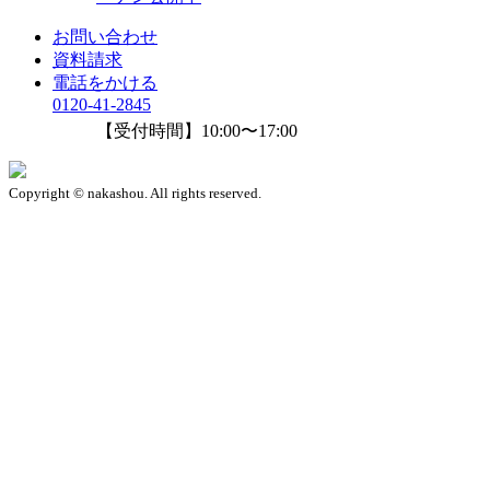
お問い合わせ
資料請求
電話をかける
0120-41-2845
【受付時間】10:00〜17:00
Copyright © nakashou. All rights reserved.