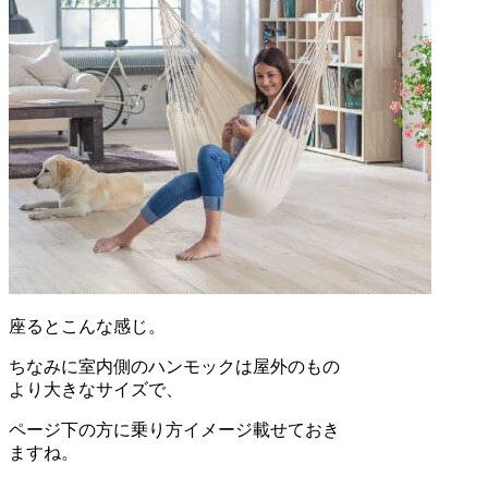
座るとこんな感じ。
ちなみに室内側のハンモックは屋外のもの
より大きなサイズで、
ページ下の方に乗り方イメージ載せておき
ますね。