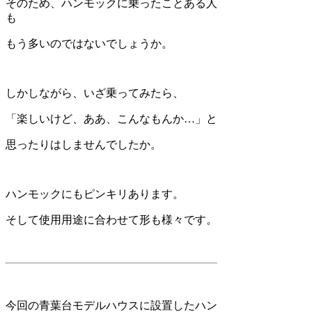
そのため、ハンモックに乗ったことある人
も
もう多いのではないでしょうか。
しかしながら、いざ乗ってみたら、
「楽しいけど、ああ、こんなもんか…」と
思ったりはしませんでしたか。
ハンモックにもピンキリあります。
そして使用用途に合わせて形も様々です。
今回の青葉台モデルハウスに設置したハン