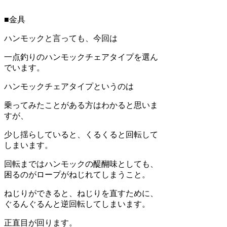
■金具
ハンモックと言っても、今回は
一点釣りのハンモックチェアタイプを選ん
でいます。
ハンモックチェアタイプというのは
乗ってみたことがある方はわかると思いま
すが、
少し揺らしていると、くるくると回転して
しまいます。
回転まではハンモックの醍醐味としても、
困るのがロープがねじれてしまうこと。
ねじりができると、ねじりを直すために、
ぐるんぐるんと逆回転してしまいます。
正直目が回ります。