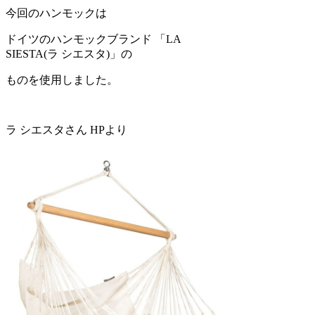
今回のハンモックは
ドイツのハンモックブランド 「LA
SIESTA(ラ シエスタ)」の
ものを使用しました。
ラ シエスタさん HPより