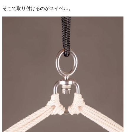
そこで取り付けるのがスイベル。