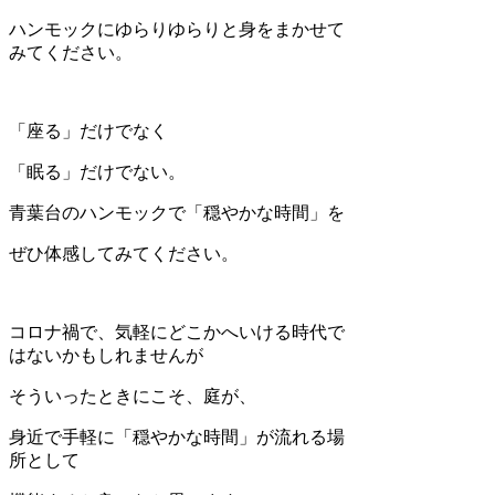
ハンモックにゆらりゆらりと身をまかせて
みてください。
「座る」だけでなく
「眠る」だけでない。
青葉台のハンモックで「穏やかな時間」を
ぜひ体感してみてください。
コロナ禍で、気軽にどこかへいける時代で
はないかもしれませんが
そういったときにこそ、庭が、
身近で手軽に「穏やかな時間」が流れる場
所として