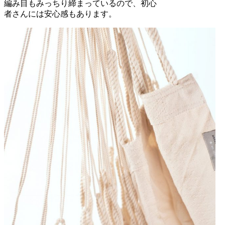
編み目もみっちり締まっているので、初心
者さんには安心感もあります。