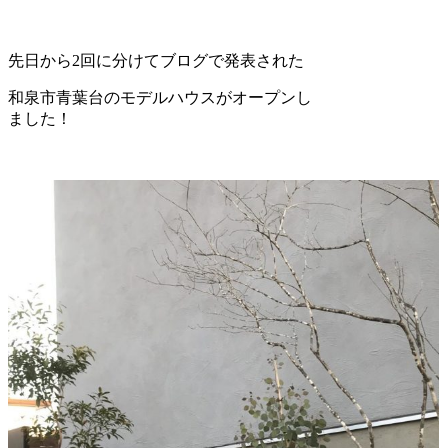
先日から2回に分けてブログで発表された
和泉市青葉台のモデルハウスがオープンし
ました！