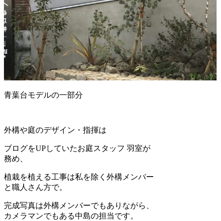
青葉台モデルの一部分
外構や庭のデザイン・指揮は
ブログをUPしていたお庭スタッフ 羽室が
務め、
植栽を植える工事は私を除く外構メンバー
と職人さん方で。
完成写真は外構メンバーでもありながら、
カメラマンでもある中島の担当です。