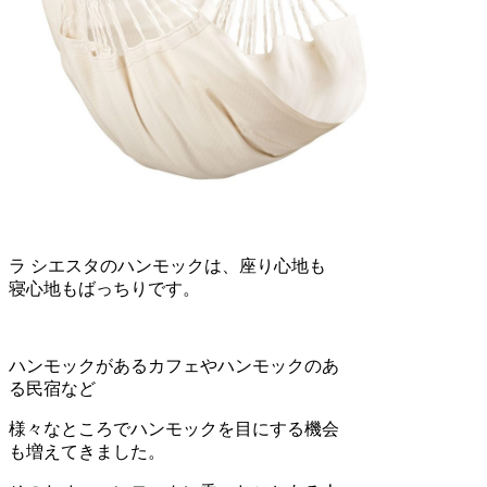
ラ シエスタのハンモックは、座り心地も
寝心地もばっちりです。
ハンモックがあるカフェやハンモックのあ
る民宿など
様々なところでハンモックを目にする機会
も増えてきました。