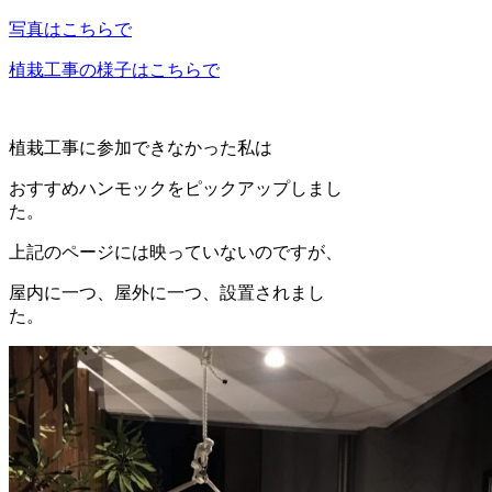
写真はこちらで
植栽工事の様子はこちらで
植栽工事に参加できなかった私は
おすすめハンモックをピックアップしまし
た。
上記のページには映っていないのですが、
屋内に一つ、屋外に一つ、設置されまし
た。