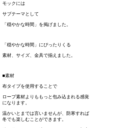
モックには
サブテーマとして
「穏やかな時間」を掲げました。
「穏やかな時間」にぴったりくる
素材、サイズ、金具で揃えました。
■素材
布タイプを使用することで
ロープ素材よりももっと包み込まれる感覚
になります。
温かいとまでは言いませんが、防寒すれば
冬でも楽しむことができます。