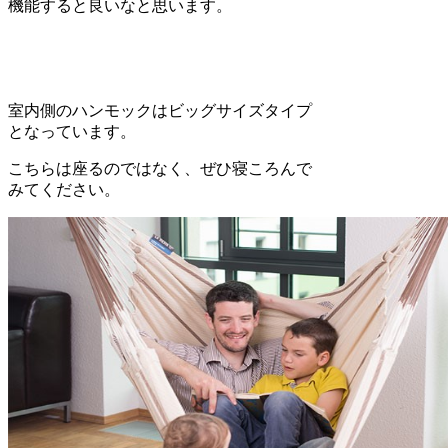
機能すると良いなと思います。
室内側のハンモックはビッグサイズタイプ
となっています。
こちらは座るのではなく、ぜひ寝ころんで
みてください。