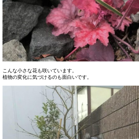
こんな小さな花も咲いています。
植物の変化に気づけるのも面白いです。