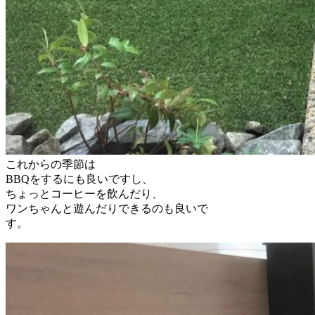
これからの季節は
BBQをするにも良いですし、
ちょっとコーヒーを飲んだり、
ワンちゃんと遊んだりできるのも良いで
す。