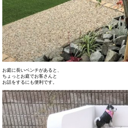
お庭に長いベンチがあると、
ちょっとお庭でお客さんと
お話をするにも便利です。