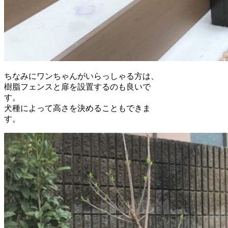
ちなみにワンちゃんがいらっしゃる方は、
樹脂フェンスと扉を設置するのも良いで
す。
犬種によって高さを決めることもできま
す。