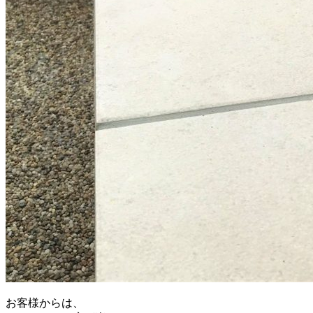
お客様からは、