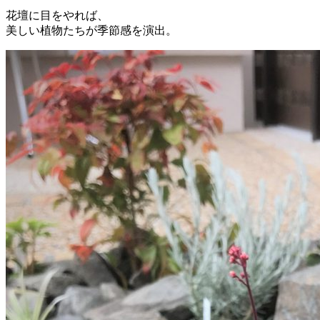
花壇に目をやれば、
美しい植物たちが季節感を演出。