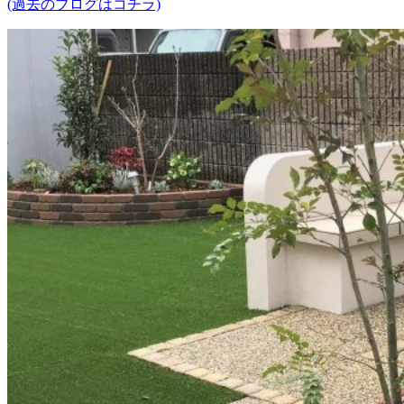
(過去のブログはコチラ)