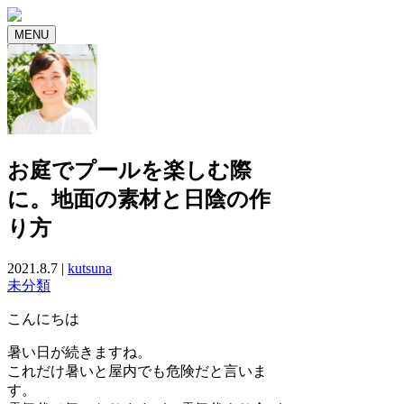
MENU
お庭でプールを楽しむ際
に。地面の素材と日陰の作
り方
2021.8.7 |
kutsuna
未分類
こんにちは
暑い日が続きますね。
これだけ暑いと屋内でも危険だと言いま
す。