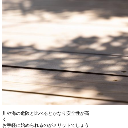
川や海の危険と比べるとかなり安全性が高
く
お手軽に始められるのがメリットでしょう