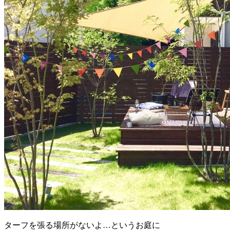
ターフを張る場所がないよ…というお庭に