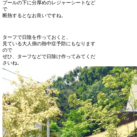
プールの下に分厚めのレジャーシートなど
で
断熱するとなお良いですね。
ターフで日陰を作っておくと、
見ている大人側の熱中症予防にもなります
ので
ぜひ、ターフなどで日除け作ってみてくだ
さいね。