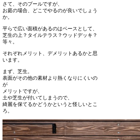
さて、そのプールですが、
お庭の場合、どこでやるのが良いでしょう
か。
平らで広い面積があるのはベースとして、
芝生の上？タイルテラス？ウッドデッキ？
等々。
それぞれメリット、デメリットあるかと思
います。
まず、芝生。
表面がその他の素材より熱くなりにくいの
が
メリットですが、
土や芝生が付いてしまうので、
綺麗を保てるかどうかというと怪しいとこ
ろ。