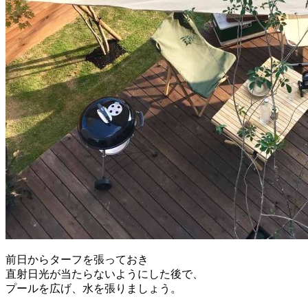
前日からターフを張っておき
直射日光が当たらないようにした後で、
プールを広げ、水を張りましょう。