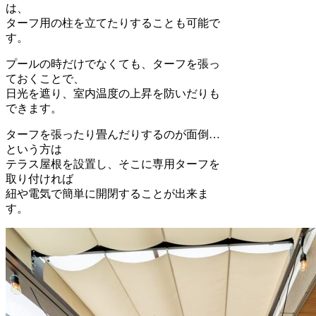
は、
ターフ用の柱を立てたりすることも可能で
す。
プールの時だけでなくても、ターフを張っ
ておくことで、
日光を遮り、室内温度の上昇を防いだりも
できます。
ターフを張ったり畳んだりするのが面倒…
という方は
テラス屋根を設置し、そこに専用ターフを
取り付ければ
紐や電気で簡単に開閉することが出来ま
す。