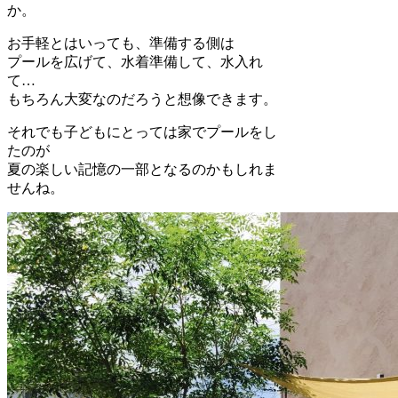
か。
お手軽とはいっても、準備する側は
プールを広げて、水着準備して、水入れ
て…
もちろん大変なのだろうと想像できます。
それでも子どもにとっては家でプールをし
たのが
夏の楽しい記憶の一部となるのかもしれま
せんね。