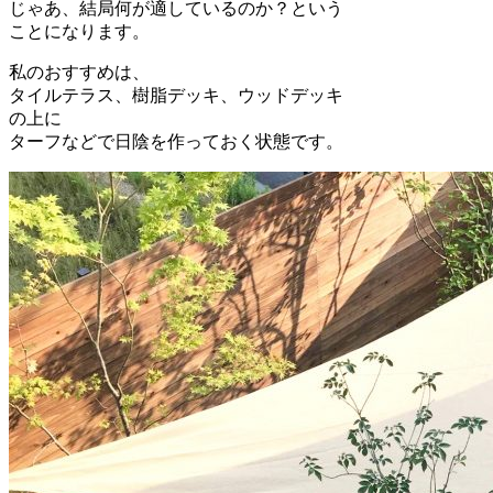
じゃあ、結局何が適しているのか？という
ことになります。
私のおすすめは、
タイルテラス、樹脂デッキ、ウッドデッキ
の上に
ターフなどで日陰を作っておく状態です。