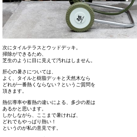
次にタイルテラスとウッドデッキ。
掃除ができるため、
芝生のように目に見えて汚れはしません。
肝心の暑さについては、
よく、タイルと樹脂デッキと天然木なら
どれが一番熱くならない？というご質問を
頂きます。
熱伝導率や蓄熱の違いによる、多少の差は
あるかと思います。
しかしながら、ここまで暑ければ、
どれでもやっぱり熱い！
というのが私の意見です。