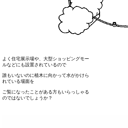
よく住宅展示場や、大型ショッピングモー
ルなどにも設置されているので
誰もいないのに植木に向かって水がかけら
れている場面を
ご覧になったことがある方もいらっしゃる
のではないでしょうか？