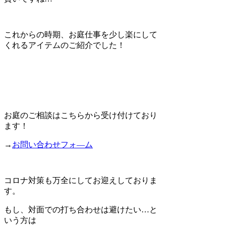
これからの時期、お庭仕事を少し楽にして
くれるアイテムのご紹介でした！
お庭のご相談はこちらから受け付けており
ます！
→
お問い合わせフォ―ム
コロナ対策も万全にしてお迎えしておりま
す。
もし、対面での打ち合わせは避けたい…と
いう方は