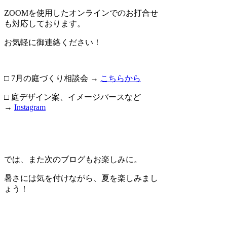
ZOOMを使用したオンラインでのお打合せ
も対応しております。
お気軽に御連絡ください！
□ 7月の庭づくり相談会 →
こちらから
□ 庭デザイン案、イメージパースなど
→
Instagram
では、また次のブログもお楽しみに。
暑さには気を付けながら、夏を楽しみまし
ょう！