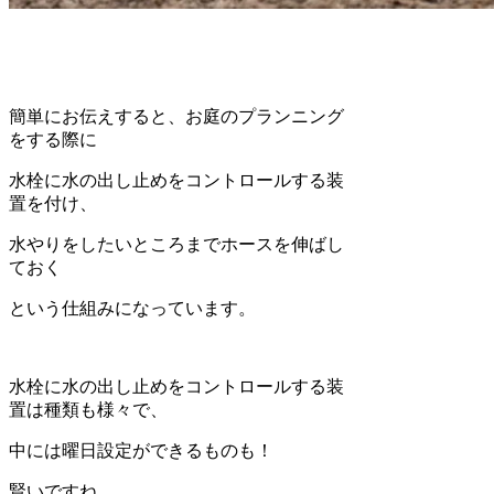
簡単にお伝えすると、お庭のプランニング
をする際に
水栓に水の出し止めをコントロールする装
置を付け、
水やりをしたいところまでホースを伸ばし
ておく
という仕組みになっています。
水栓に水の出し止めをコントロールする装
置は種類も様々で、
中には曜日設定ができるものも！
賢いですね…