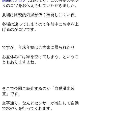
前回のブログ
で忽那より、この時期の水や
りのコツをお伝えさせていただきました。
夏場は比較的気温が低く蒸発しにくい夜、
冬場は凍ってしまうので午前中にお水を上
げるのがコツです。
ですが、年末年始はご実家に帰られたり
お盆休みには家を空けてしまう、というこ
ともありますよね。
そこで今回ご紹介するのが「自動灌水装
置」です。
文字通り、なんとセンサーが感知して自動
で水やりを行ってくれます。