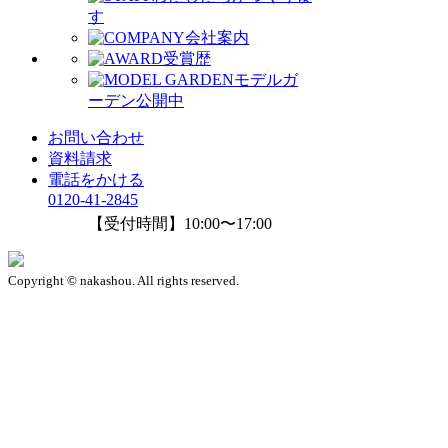
す
会社案内
受賞歴
モデルガ
ーデン公開中
お問い合わせ
資料請求
電話をかける
0120-41-2845
【受付時間】10:00〜17:00
Copyright © nakashou. All rights reserved.