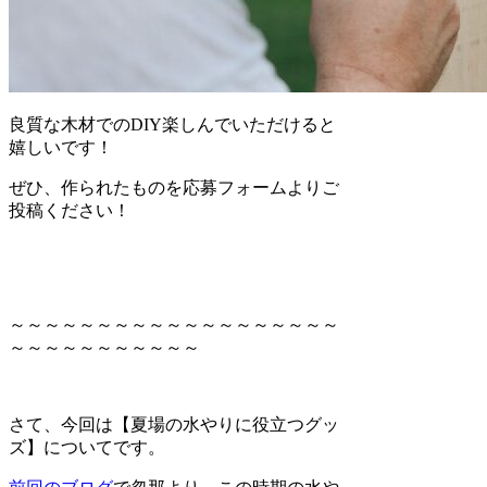
良質な木材でのDIY楽しんでいただけると
嬉しいです！
ぜひ、作られたものを応募フォームよりご
投稿ください！
～～～～～～～～～～～～～～～～～～～
～～～～～～～～～～～
さて、今回は【夏場の水やりに役立つグッ
ズ】についてです。