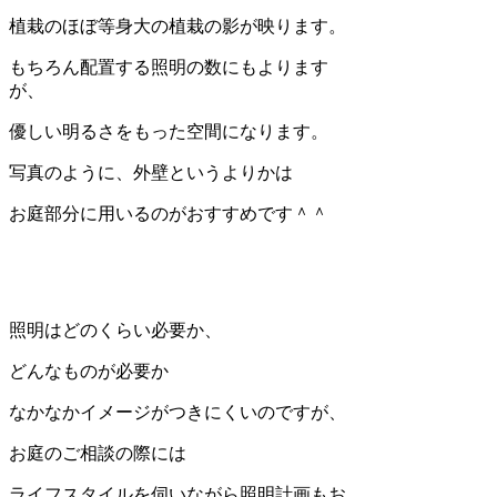
植栽のほぼ等身大の植栽の影が映ります。
もちろん配置する照明の数にもよります
が、
優しい明るさをもった空間になります。
写真のように、外壁というよりかは
お庭部分に用いるのがおすすめです＾＾
照明はどのくらい必要か、
どんなものが必要か
なかなかイメージがつきにくいのですが、
お庭のご相談の際には
ライフスタイルを伺いながら照明計画もお