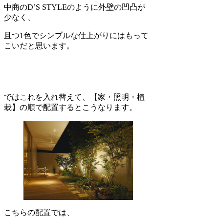
中商のD’S STYLEのように外壁の凹凸が
少なく、
且つ1色でシンプルな仕上がりにはもって
こいだと思います。
ではこれを入れ替えて、【家・照明・植
栽】の順で配置するとこうなります。
こちらの配置では、