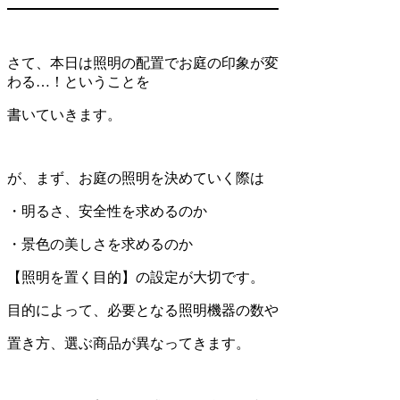
さて、本日は照明の配置でお庭の印象が変
わる…！ということを
書いていきます。
が、まず、お庭の照明を決めていく際は
・明るさ、安全性を求めるのか
・景色の美しさを求めるのか
【照明を置く目的】の設定が大切です。
目的によって、必要となる照明機器の数や
置き方、選ぶ商品が異なってきます。