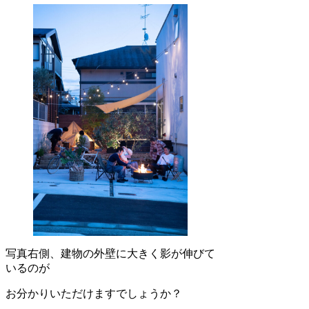
写真右側、建物の外壁に大きく影が伸びて
いるのが
お分かりいただけますでしょうか？