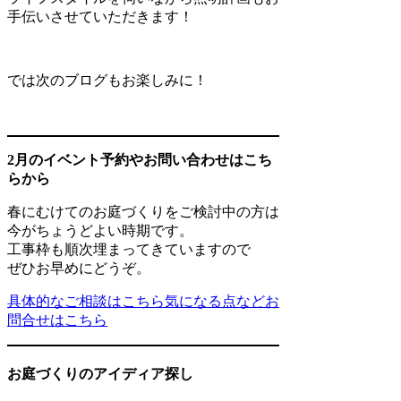
手伝いさせていただきます！
では次のブログもお楽しみに！
2月のイベント予約やお問い合わせはこち
らから
春にむけてのお庭づくりをご検討中の方は
今がちょうどよい時期です。
工事枠も順次埋まってきていますので
ぜひお早めにどうぞ。
具体的なご相談はこちら
気になる点などお
問合せはこちら
お庭づくりのアイディア探し