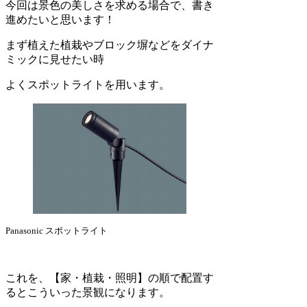
今回は景色の美しさを求める場合で、書き
進めたいと思います！
まず植えた植栽やブロック塀などをダイナ
ミックに見せたい時
よくスポットライトを用います。
Panasonic スポットライト
これを、【家・植栽・照明】の順で配置す
るとこういった景観になります。