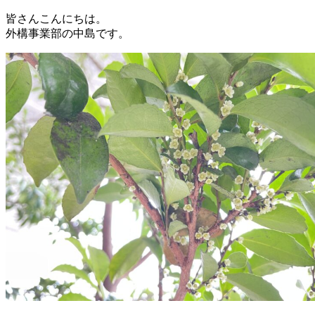
皆さんこんにちは。
外構事業部の中島です。