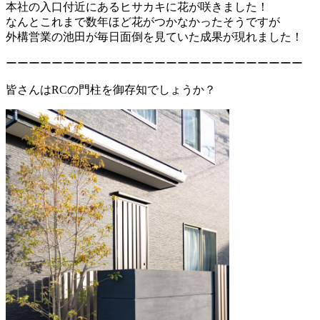
本社の入口付近にあるヒサカキに花が咲きました！
なんとこれまで数年ほど花がつかなかったそうですが
外構営業の池田が毎日面倒を見ていた成果が現れました！
ーーーーーーーーーーーーーーーーーーーーーーーーーー
皆さんはRCの門柱を御存知でしょうか？