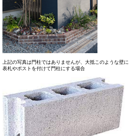
上記の写真は門柱ではありませんが、大抵このような壁に
表札やポストを付けて門柱にする場合