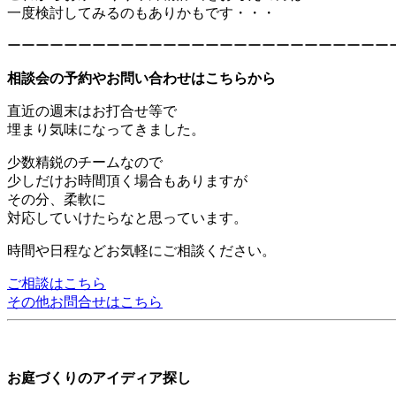
一度検討してみるのもありかもです・・・
ーーーーーーーーーーーーーーーーーーーーーーーーーーー
相談会の予約やお問い合わせはこちらから
直近の週末はお打合せ等で
埋まり気味になってきました。
少数精鋭のチームなので
少しだけお時間頂く場合もありますが
その分、柔軟に
対応していけたらなと思っています。
時間や日程などお気軽にご相談ください。
ご相談はこちら
その他お問合せはこちら
お庭づくりのアイディア探し