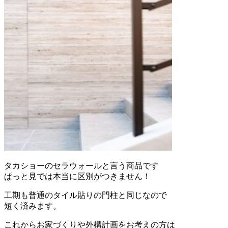
タカショーのセラウォールと言う商品です
ぱっと見では本当に区別がつきません！
工期も普通のタイル貼りの門柱と同じなので
短く済みます。
これからお家づくりや外構計画をお考えの方は