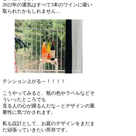
2022年の運気はすべて3本のワインに吸い
取られたかもしれません…
テンション上がる～！！！！
こうやってみると、瓶の色やラベルなどそ
ういったところでも
見る人の心が躍るんだな～とデザインの重
要性に気づかされます。
私も設計として、お庭のデザインをまだま
だ頑張っていきたい所存です。