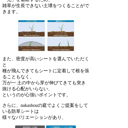
雑草が生長できない土壌をつくることがで
きます。
また、密度が高いシートを選んでいただく
と
種が飛んできてもシートに定着して根を張
ることもなく、
万が一 土の中から芽が伸びてきても突き
抜ける心配がいらない、
というのが心強いポイントです。
さらに、nakashouの庭でよくご提案をして
いる防草シートは
様々なバリエーションがあり、