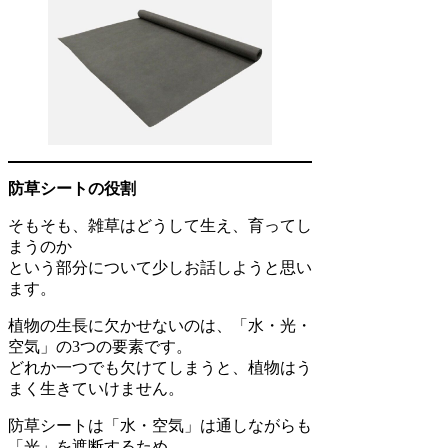
防草シートの役割
そもそも、雑草はどうして生え、育ってし
まうのか
という部分について少しお話しようと思い
ます。
植物の生長に欠かせないのは、「水・光・
空気」の3つの要素です。
どれか一つでも欠けてしまうと、植物はう
まく生きていけません。
防草シートは「水・空気」は通しながらも
「光」を遮断するため、