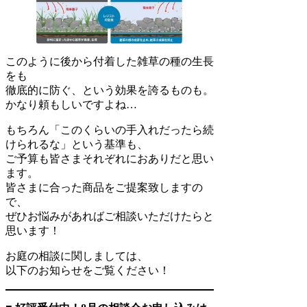
このように後から付着した雑草の種の生長
をも
徹底的に防ぐ、という効果を誇るものも。
かなり頼もしいですよね…
もちろん「このくらいの手入れだったら続
けられるな」という基準も、
ご予算も皆さまそれぞれにおありだと思い
ます。
皆さまに合った商品をご提案致しますの
で、
ぜひお悩みがあればご相談いただけたらと
思います！
お庭の相談に関しましては、
以下のお知らせをご覧ください！