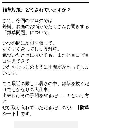
雑草対策、どうされていますか？
さて、今回のブログでは
外構、お庭のお悩みでたくさんお聞きする
「雑草問題」について。
いつの間にか根を張って、
すくすく育ってしまう雑草。
気づいたときに抜いても、またピョコピョ
コ生えてきて
いたちごっこのように手間がかかってしま
います。
ここ最近の厳しい暑さの中、雑草を抜くだ
けでもかなりの大仕事。
出来ればその手間を省きたい…！という方
に
ぜひ取り入れていただきたいのが、【
防草
シート
】です。