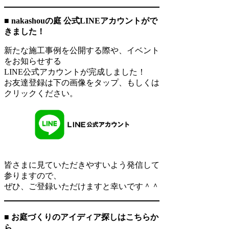
■
nakashouの庭 公式LINEアカウントがで
きました！
新たな施工事例を公開する際や、イベント
をお知らせする
LINE公式アカウントが完成しました！
お友達登録は下の画像をタップ、もしくは
クリックください。
皆さまに見ていただきやすいよう発信して
参りますので、
ぜひ、ご登録いただけますと幸いです＾＾
■ お庭づくりのアイディア探しはこちらか
ら