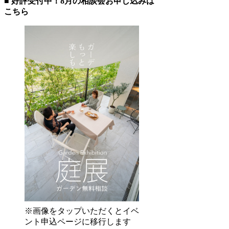
■ 好評受付中！8月の相談会お申し込みは
こちら
※画像をタップいただくとイベ
ント申込ページに移行します