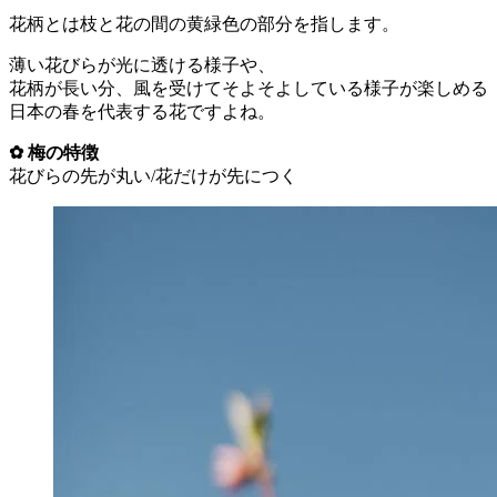
花柄とは枝と花の間の黄緑色の部分を指します。
薄い花びらが光に透ける様子や、
花柄が長い分、風を受けてそよそよしている様子が楽しめる
日本の春を代表する花ですよね。
✿ 梅の特徴
花びらの先が丸い/花だけが先につく