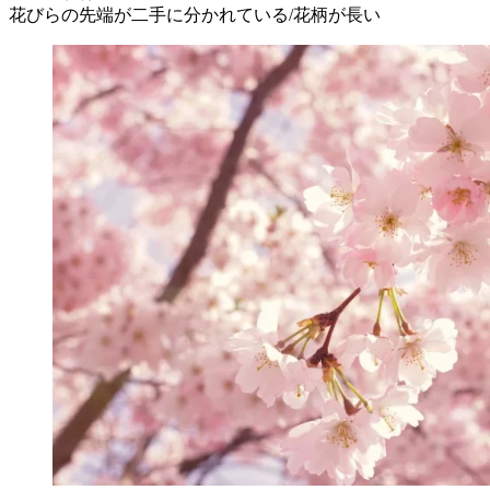
花びらの先端が二手に分かれている/花柄が長い