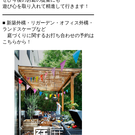
遊び心を取り入れて精進して行きます！
■ 新築外構・リガーデン・オフィス外構・
ランドスケープなど
庭づくりに関するお打ち合わせの予約は
こちらから！