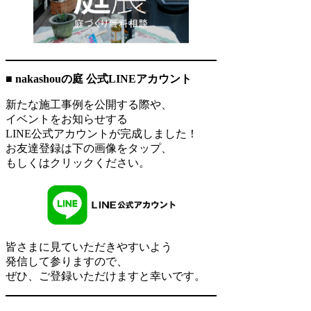
■
nakashouの庭 公式LINEアカウント
新たな施工事例を公開する際や、
イベントをお知らせする
LINE公式アカウントが完成しました！
お友達登録は下の画像をタップ、
もしくはクリックください。
皆さまに見ていただきやすいよう
発信して参りますので、
ぜひ、ご登録いただけますと幸いです。