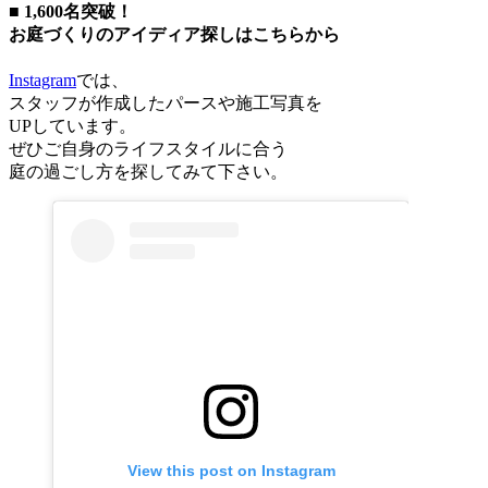
■ 1,600名突破！
お庭づくりのアイディア探しはこちらから
Instagram
では、
スタッフが作成したパースや施工写真を
UPしています。
ぜひご自身のライフスタイルに合う
庭の過ごし方を探してみて下さい。
View this post on Instagram