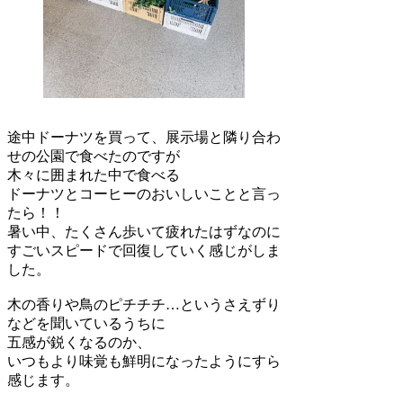
途中ドーナツを買って、展示場と隣り合わ
せの公園で食べたのですが
木々に囲まれた中で食べる
ドーナツとコーヒーのおいしいことと言っ
たら！！
暑い中、たくさん歩いて疲れたはずなのに
すごいスピードで回復していく感じがしま
した。
木の香りや鳥のピチチチ…というさえずり
などを聞いているうちに
五感が鋭くなるのか、
いつもより味覚も鮮明になったようにすら
感じます。