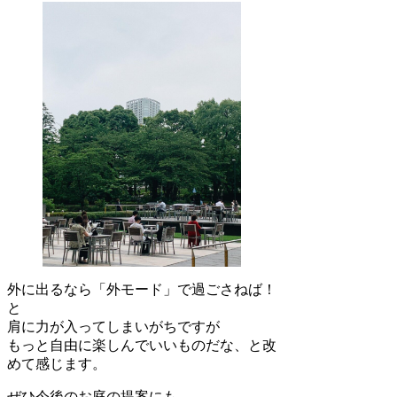
外に出るなら「外モード」で過ごさねば！
と
肩に力が入ってしまいがちですが
もっと自由に楽しんでいいものだな、と改
めて感じます。
ぜひ今後のお庭の提案にも