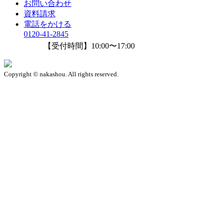
お問い合わせ
資料請求
電話をかける
0120-41-2845
【受付時間】10:00〜17:00
Copyright © nakashou. All rights reserved.