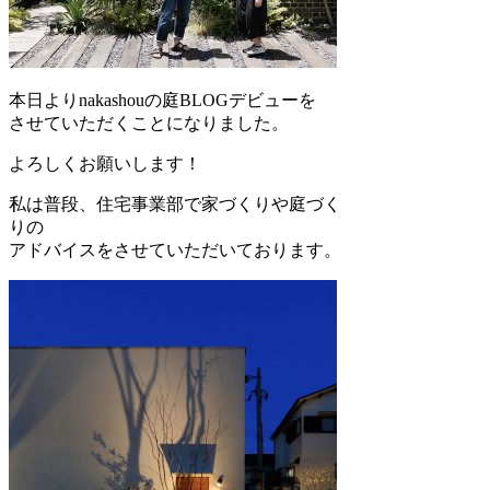
本日よりnakashouの庭BLOGデビューを
させていただくことになりました。
よろしくお願いします！
私は普段、住宅事業部で家づくりや庭づく
りの
アドバイスをさせていただいております。