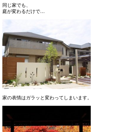
同じ家でも、
庭が変わるだけで…
家の表情はガラッと変わってしまいます。