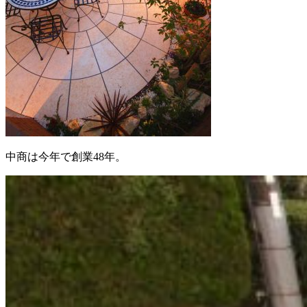
中商は今年で創業48年。