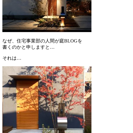
なぜ、住宅事業部の人間が庭BLOGを
書くのかと申しますと…
それは…