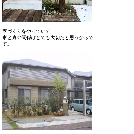
家づくりをやっていて
家と庭の関係はとても大切だと思うからで
す。