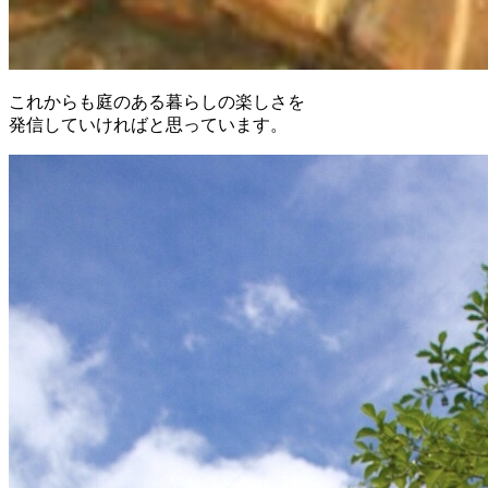
これからも庭のある暮らしの楽しさを
発信していければと思っています。