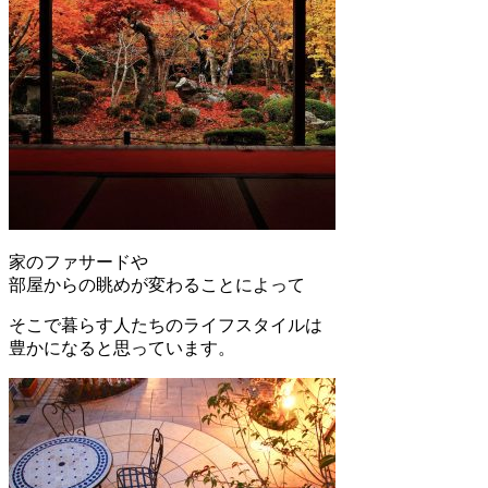
家のファサードや
部屋からの眺めが変わることによって
そこで暮らす人たちのライフスタイルは
豊かになると思っています。