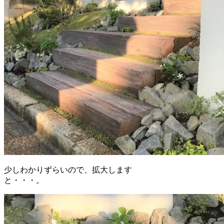
少しわかりずらいので、拡大します
と・・・。