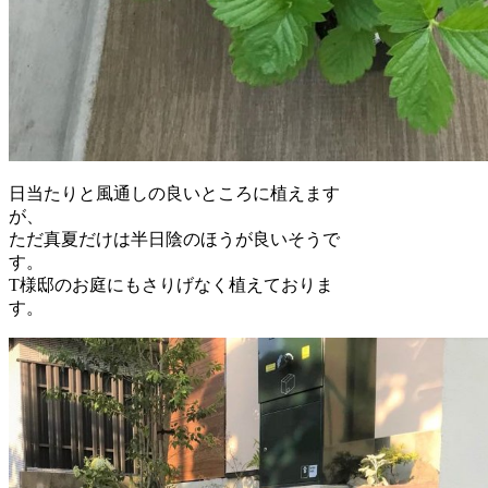
日当たりと風通しの良いところに植えます
が、
ただ真夏だけは半日陰のほうが良いそうで
す。
T様邸のお庭にもさりげなく植えておりま
す。