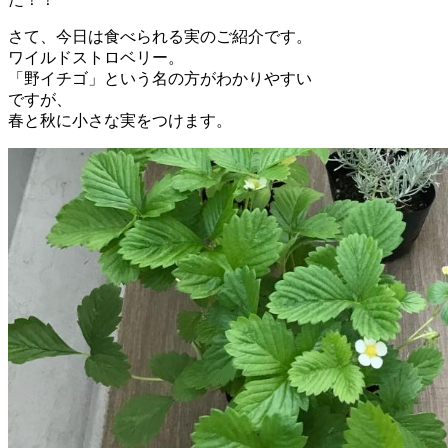
さて、今日は食べられる実のご紹介です。
ワイルドストロベリー。
「野イチゴ」という名の方がわかりやすい
ですが、
春と秋に小さな実をつけます。