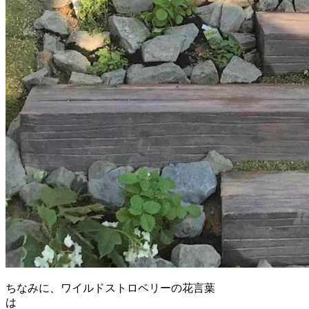
ちなみに、ワイルドストロベリーの花言葉
は