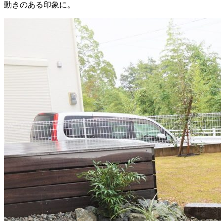
動きのある印象に。