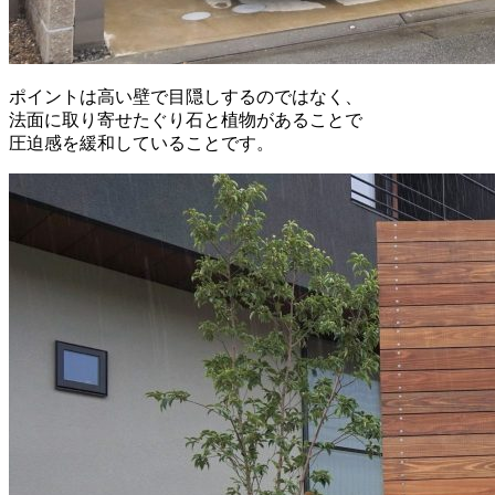
ポイントは高い壁で目隠しするのではなく、
法面に取り寄せたぐり石と植物があることで
圧迫感を緩和していることです。