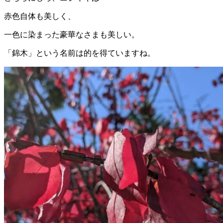
赤色自体も美しく、
一色に染まった豪華なさまも美しい。
「錦木」という名前は的を得ていますね。