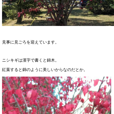
見事に見ごろを迎えています。
ニシキギは漢字で書くと錦木。
紅葉すると錦のように美しいからなのだとか。