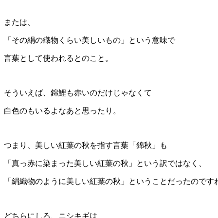
または、
「その絹の織物くらい美しいもの」という意味で
言葉として使われるとのこと。
そういえば、錦鯉も赤いのだけじゃなくて
白色のもいるよなあと思ったり。
つまり、美しい紅葉の秋を指す言葉「錦秋」も
「真っ赤に染まった美しい紅葉の秋」という訳ではなく、
「絹織物のように美しい紅葉の秋」ということだったのです
どちらにしろ、ニシキギは