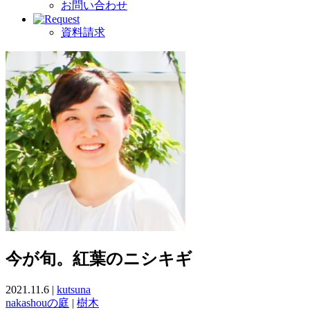
お問い合わせ
資料請求
今が旬。紅葉のニシキギ
2021.11.6 |
kutsuna
nakashouの庭
|
樹木