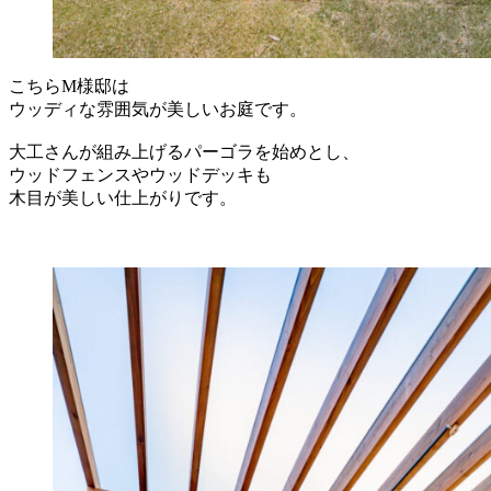
こちらM様邸は
ウッディな雰囲気が美しいお庭です。
大工さんが組み上げるパーゴラを始めとし、
ウッドフェンスやウッドデッキも
木目が美しい仕上がりです。