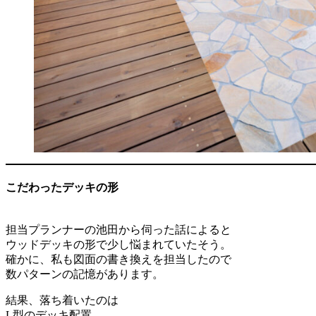
こだわったデッキの形
担当プランナーの池田から伺った話によると
ウッドデッキの形で少し悩まれていたそう。
確かに、私も図面の書き換えを担当したので
数パターンの記憶があります。
結果、落ち着いたのは
L型のデッキ配置。