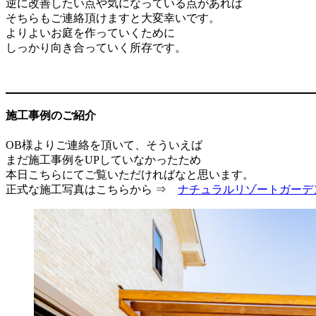
逆に改善したい点や気になっている点があれば
そちらもご連絡頂けますと大変幸いです。
よりよいお庭を作っていくために
しっかり向き合っていく所存です。
施工事例のご紹介
OB様よりご連絡を頂いて、そういえば
まだ施工事例をUPしていなかったため
本日こちらにてご覧いただければなと思います。
正式な施工写真はこちらから ⇒
ナチュラルリゾートガーデ