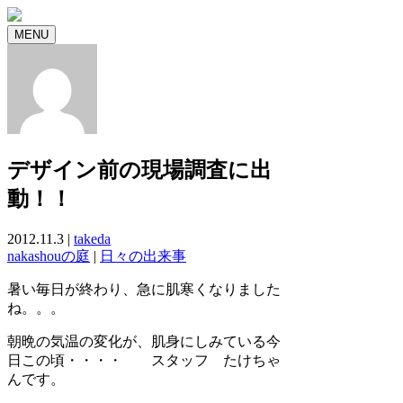
MENU
デザイン前の現場調査に出
動！！
2012.11.3 |
takeda
nakashouの庭
|
日々の出来事
暑い毎日が終わり、急に肌寒くなりました
ね。。。
朝晩の気温の変化が、肌身にしみている今
日この頃・・・・ スタッフ たけちゃ
んです。