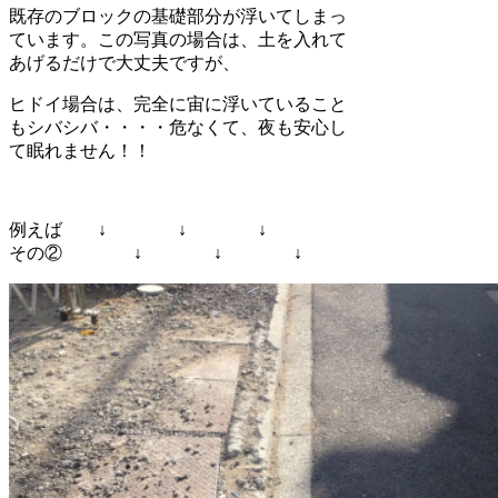
既存のブロックの基礎部分が浮いてしまっ
ています。この写真の場合は、土を入れて
あげるだけで大丈夫ですが、
ヒドイ場合は、完全に宙に浮いていること
もシバシバ・・・・危なくて、夜も安心し
て眠れません！！
例えば ↓ ↓ ↓
その② ↓ ↓ ↓