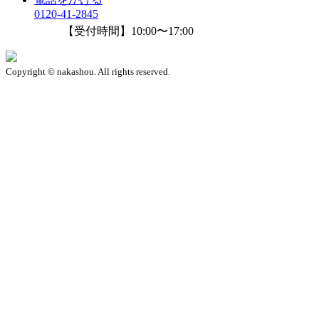
0120-41-2845
【受付時間】10:00〜17:00
Copyright © nakashou. All rights reserved.