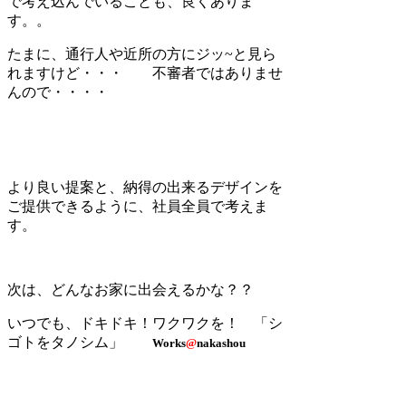
で考え込んでいることも、良くありま
す。。
たまに、通行人や近所の方にジッ~と見ら
れますけど・・・ 不審者ではありませ
んので・・・・
より良い提案と、納得の出来るデザインを
ご提供できるように、社員全員で考えま
す。
次は、どんなお家に出会えるかな？？
いつでも、ドキドキ！ワクワクを！ 「シ
ゴトをタノシム」
Works
@
nakashou