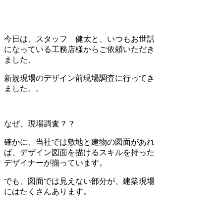
今日は、スタッフ 健太と、いつもお世話
になっている工務店様からご依頼いただき
ました、
新規現場のデザイン前現場調査に行ってき
ました。。
なぜ、現場調査？？
確かに、当社では敷地と建物の図面があれ
ば、デザイン図面を描けるスキルを持った
デザイナーが揃っています。
でも、図面では見えない部分が、建築現場
にはたくさんあります。