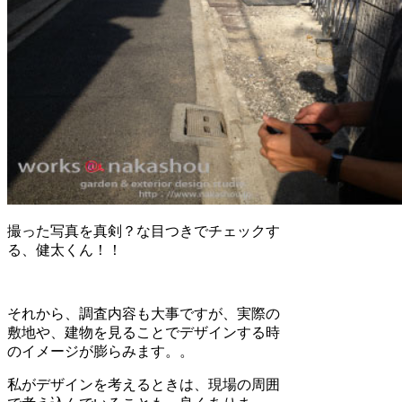
撮った写真を真剣？な目つきでチェックす
る、健太くん！！
それから、調査内容も大事ですが、実際の
敷地や、建物を見ることでデザインする時
のイメージが膨らみます。。
私がデザインを考えるときは、現場の周囲