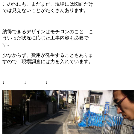
この他にも、まだまだ、現場には図面だけ
では見えないことがたくさんあります。
納得できるデザインはモチロンのこと、こ
ういった状況に応じた工事内容も必要で
す。
少なからず、費用が発生することもありま
すので、現場調査には力を入れています。
↓ ↓ ↓