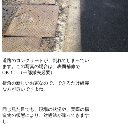
道路のコンクリートが、割れてしまってい
ます。この写真の場合は、表面補修で
OK！！（一部撤去必要）
折角の新しいお家なので、できるだけ綺麗
な方が良いですよね。
同じ見た目でも、現場の状況や、実際の構
造物の状態により、対処法が違ってきます
し、