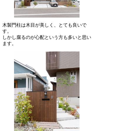
木製門柱は木目が美しく、とても良いで
す。
しかし腐るのが心配という方も多いと思い
ます。