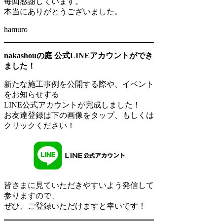
毎回感謝しています。
本当にありがとうございました。
hamuro
nakashouの庭 公式LINEアカウントができ
ました！
新たな施工事例を公開する際や、イベント
をお知らせする
LINE公式アカウントが完成しました！
お友達登録は下の画像をタップ、もしくは
クリックください！
皆さまに見ていただきやすいよう発信して
参りますので、
ぜひ、ご登録いただけますと幸いです！