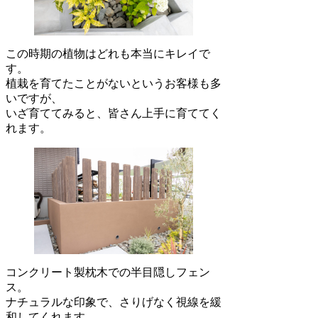
この時期の植物はどれも本当にキレイで
す。
植栽を育てたことがないというお客様も多
いですが、
いざ育ててみると、皆さん上手に育ててく
れます。
コンクリート製枕木での半目隠しフェン
ス。
ナチュラルな印象で、さりげなく視線を緩
和してくれます。