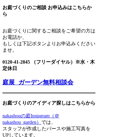
お庭づくりのご相談 お申込みはこちらか
ら
お庭づくりに関するご相談をご希望の方は
お電話か、
もしくは下記ボタンよりお申込みください
ませ。
0120-41-2845 （フリーダイヤル）※水・木
定休日
庭展 ガーデン無料相談会
お庭づくりのアイディア探しはこちらから
nakashouの庭Instagram（＠
nakashou_garden）
では、
スタッフが作成したパースや施工写真を
UPしています。