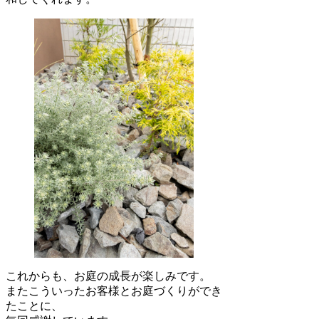
これからも、お庭の成長が楽しみです。
またこういったお客様とお庭づくりができ
たことに、