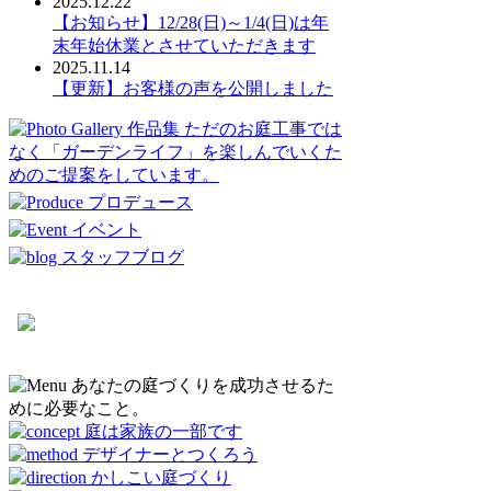
2025.12.22
【お知らせ】12/28(日)～1/4(日)は年
末年始休業とさせていただきます
2025.11.14
【更新】お客様の声を公開しました